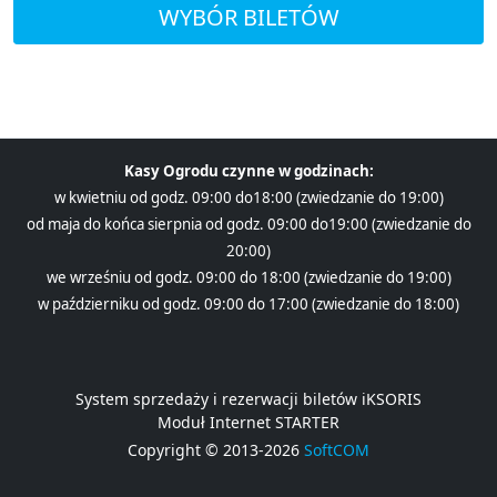
WYBÓR BILETÓW
Kasy Ogrodu czynne w godzinach:
w kwietniu od godz. 09:00 do18:00 (zwiedzanie do 19:00)
od maja do końca sierpnia od godz. 09:00 do19:00 (zwiedzanie do
20:00)
we wrześniu od godz. 09:00 do 18:00 (zwiedzanie do 19:00)
w październiku od godz. 09:00 do 17:00 (zwiedzanie do 18:00)
System sprzedaży i rezerwacji biletów iKSORIS
Moduł Internet STARTER
Copyright © 2013-2026
SoftCOM